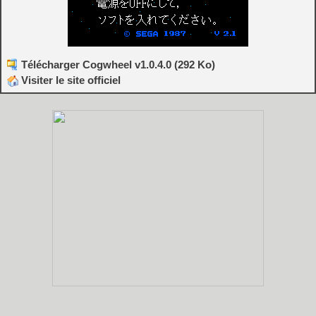
Télécharger Cogwheel v1.0.4.0 (292 Ko)
Visiter le site officiel