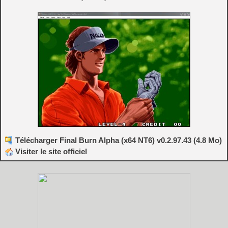
Télécharger Final Burn Alpha (x64 NT6) v0.2.97.43 (4.8 Mo)
Visiter le site officiel