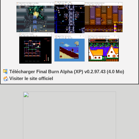
Télécharger Final Burn Alpha (XP) v0.2.97.43 (4.0 Mo)
Visiter le site officiel