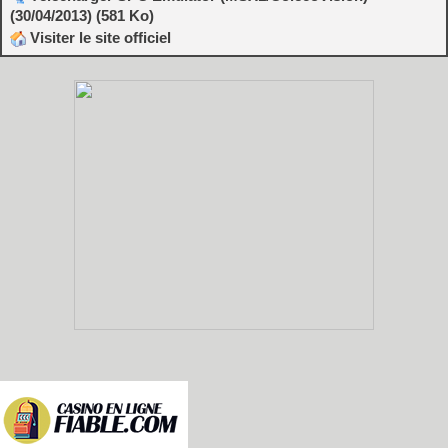
(30/04/2013) (581 Ko)
Visiter le site officiel