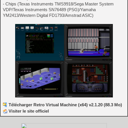
- Chips (Texas Instruments TMS9918/Sega Master System
VDP/Texas Instruments SN76489 (PSG)/Yamaha
YM2413/Western Digital FD1793/Amstrad ASIC)
Télécharger Retro Virtual Machine (x64) v2.1.20 (88.3 Mo)
Visiter le site officiel