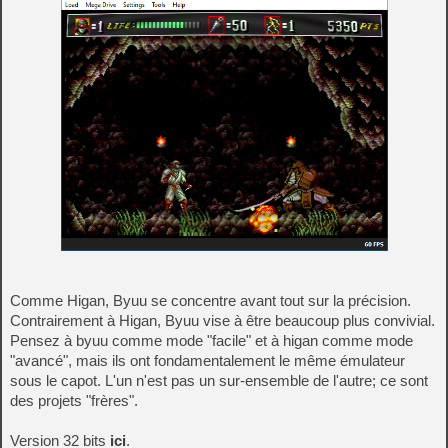
Comme Higan, Byuu se concentre avant tout sur la précision.
Contrairement à Higan, Byuu vise à être beaucoup plus convivial.
Pensez à byuu comme mode "facile" et à higan comme mode
"avancé", mais ils ont fondamentalement le même émulateur
sous le capot. L'un n'est pas un sur-ensemble de l'autre; ce sont
des projets "frères".
Version 32 bits
ici
.