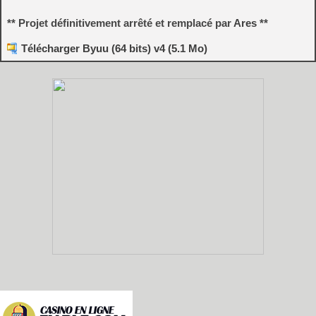
** Projet définitivement arrêté et remplacé par
Ares
**
Télécharger Byuu (64 bits) v4 (5.1 Mo)