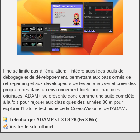
Il ne se limite pas à l’émulation: il intègre aussi des outils de
débogage et de développement, permettant aux passionnés de
rétro‑gaming et aux développeurs de tester, analyser et créer des
programmes dans un environnement fidèle aux machines
originales. ADAM+ se présente donc comme une suite complète,
à la fois pour rejouer aux classiques des années 80 et pour
explorer l’histoire technique de la ColecoVision et de l’ADAM.
Télécharger ADAMP v1.3.08.26 (55.3 Mo)
Visiter le site officiel