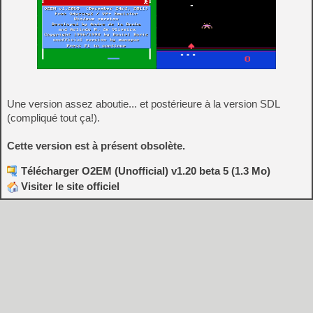
Une version assez aboutie... et postérieure à la version SDL
(compliqué tout ça!).
Cette version est à présent obsolète.
Télécharger O2EM (Unofficial) v1.20 beta 5 (1.3 Mo)
Visiter le site officiel