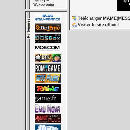
Speccyal
Wakoo-enter
Télécharger MAME(MESS) [
Visiter le site officiel