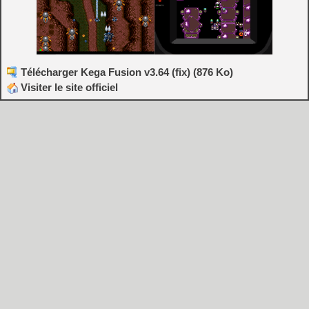
Télécharger Kega Fusion v3.64 (fix) (876 Ko)
Visiter le site officiel