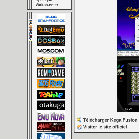
Speccyal
Wakoo-enter
Télécharger Kega Fusion (
Visiter le site officiel