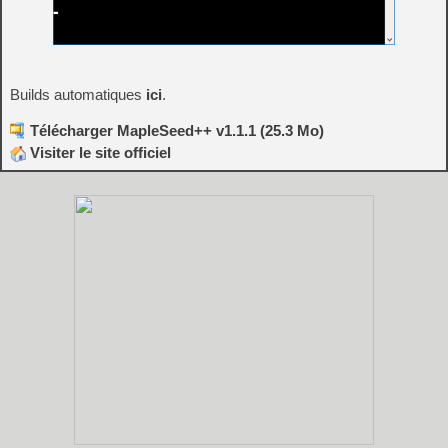
Builds automatiques
ici
.
Télécharger MapleSeed++ v1.1.1 (25.3 Mo)
Visiter le site officiel