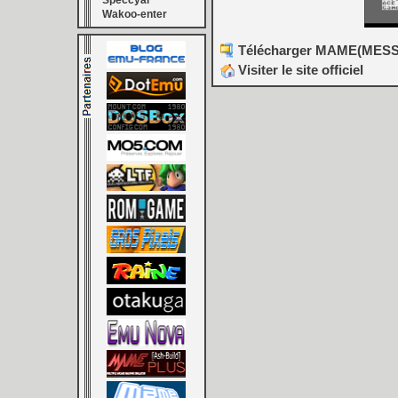
Speccyal
Wakoo-enter
Télécharger MAME(MESS) [
Visiter le site officiel