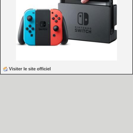
Visiter le site officiel