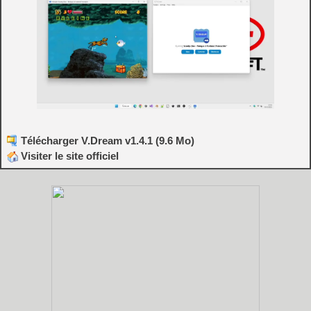
Télécharger V.Dream v1.4.1 (9.6 Mo)
Visiter le site officiel