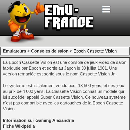
Emulateurs
>
Consoles de salon
>
Epoch Cassette Vision
La Epoch Cassette Vision est une console de jeux vidéo de salon
fabriquée par Epoch et sortie au Japon le 30 juillet 1981. Une
version remaniée est sortie sous le nom Cassette Vision Jr..
Le système est initialement vendu pour 13 500 yens, et ses jeux
au prix de 4 000 yens. La Cassette Vision connait un modèle qui
lui succède, appelé Super Cassette Vision. Ce nouveau système
n'est pas compatible avec les cartouches de la Epoch Cassette
Vision.
Information sur Gaming Alexandria
Fiche Wikipédia