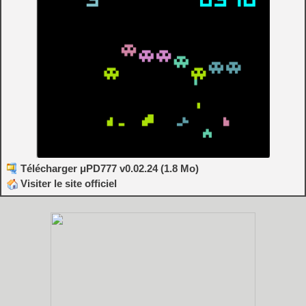
Télécharger μPD777 v0.02.24 (1.8 Mo)
Visiter le site officiel