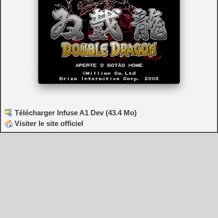
Télécharger Infuse A1 Dev (43.4 Mo)
Visiter le site officiel