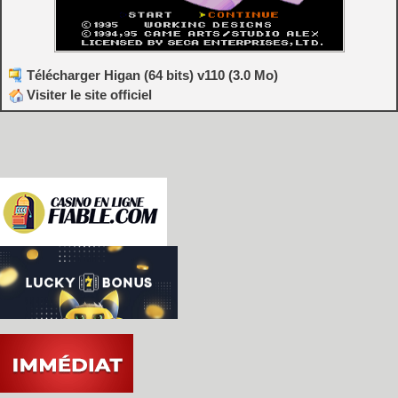
Télécharger Higan (64 bits) v110 (3.0 Mo)
Visiter le site officiel