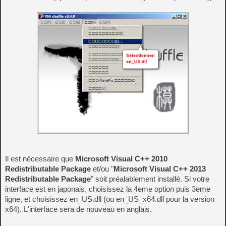
Il est nécessaire que
Microsoft Visual C++ 2010
Redistributable Package
et/ou "
Microsoft Visual C++ 2013
Redistributable Package
" soit préalablement installé. Si votre
interface est en japonais, choisissez la 4eme option puis 3eme
ligne, et choisissez en_US.dll (ou en_US_x64.dll pour la version
x64). L'interface sera de nouveau en anglais.