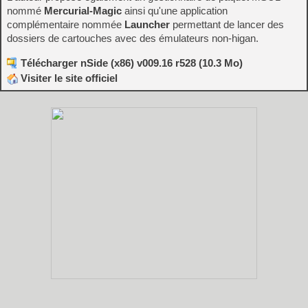
nommé
Mercurial-Magic
ainsi qu'une application
complémentaire nommée
Launcher
permettant de lancer des
dossiers de cartouches avec des émulateurs non-higan.
Télécharger nSide (x86) v009.16 r528 (10.3 Mo)
Visiter le site officiel