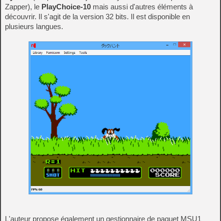
Zapper), le
PlayChoice-10
mais aussi d'autres éléments à
découvrir. Il s'agit de la version 32 bits. Il est disponible en
plusieurs langues.
L'auteur propose également un gestionnaire de paquet MSU1