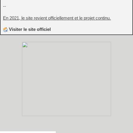
--
En 2021, le site revient officiellement et le projet continu.
Visiter le site officiel