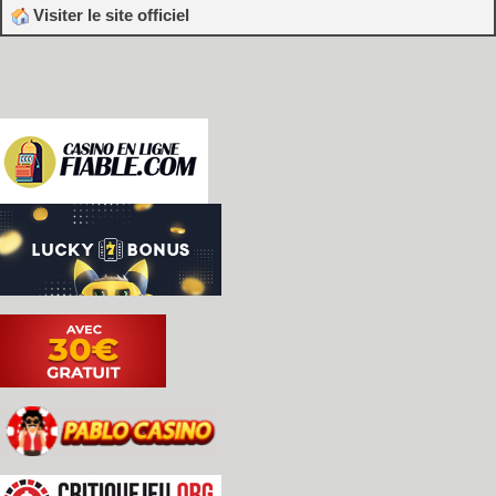
Visiter le site officiel