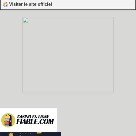
Visiter le site officiel