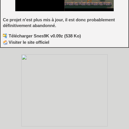
Ce projet n'est plus mis à jour, il est donc probablement
définitivement abandonné.
Télécharger Snes9K v0.09z (538 Ko)
Visiter le site officiel