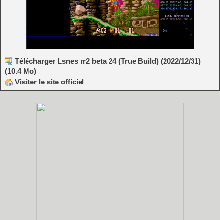
Télécharger Lsnes rr2 beta 24 (True Build) (2022/12/31)
(10.4 Mo)
Visiter le site officiel