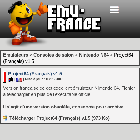
Emulateurs
>
Consoles de salon
>
Nintendo N64
>
Project64
(Français) v1.5
Project64 (Français) v1.5
|
| Mise à jour : 03/05/2007
Version française de cet excellent émulateur Nintendo 64. Fichier
à télécharger en plus de l'exécutable officiel.
Il s'agit d'une version obsolète, conservée pour archive.
Télécharger Project64 (Français) v1.5 (973 Ko)