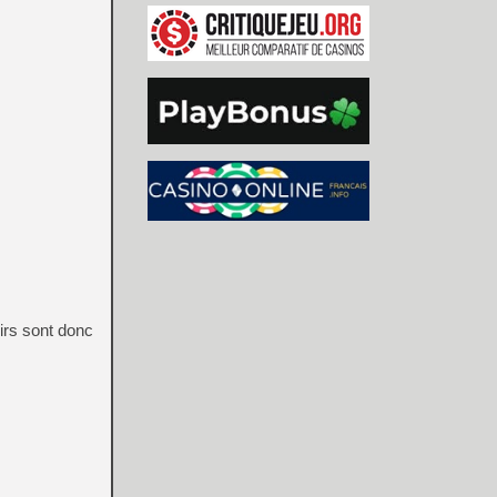
oirs sont donc