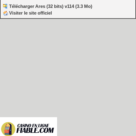
Télécharger Ares (32 bits) v114 (3.3 Mo)
Visiter le site officiel