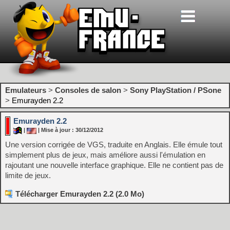
Emulateurs
>
Consoles de salon
>
Sony PlayStation / PSone
>
Emurayden 2.2
Emurayden 2.2
|
| Mise à jour : 30/12/2012
Une version corrigée de VGS, traduite en Anglais. Elle émule tout
simplement plus de jeux, mais améliore aussi l'émulation en
rajoutant une nouvelle interface graphique. Elle ne contient pas de
limite de jeux.
Télécharger Emurayden 2.2 (2.0 Mo)