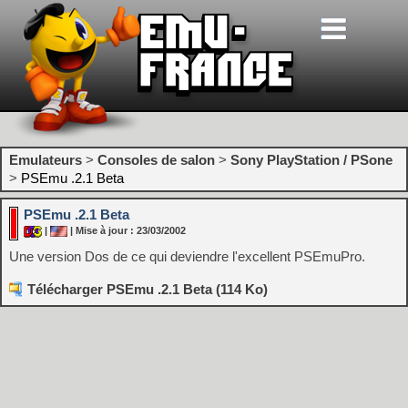
Emulateurs
>
Consoles de salon
>
Sony PlayStation / PSone
>
PSEmu .2.1 Beta
PSEmu .2.1 Beta
|
| Mise à jour : 23/03/2002
Une version Dos de ce qui deviendre l'excellent PSEmuPro.
Télécharger PSEmu .2.1 Beta (114 Ko)