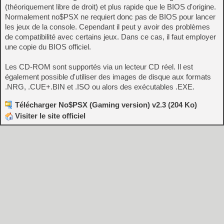
(théoriquement libre de droit) et plus rapide que le BIOS d'origine.
Normalement no$PSX ne requiert donc pas de BIOS pour lancer
les jeux de la console. Cependant il peut y avoir des problèmes
de compatibilité avec certains jeux. Dans ce cas, il faut employer
une copie du BIOS officiel.
Les CD-ROM sont supportés via un lecteur CD réel. Il est
également possible d'utiliser des images de disque aux formats
.NRG, .CUE+.BIN et .ISO ou alors des exécutables .EXE.
Télécharger No$PSX (Gaming version) v2.3 (204 Ko)
Visiter le site officiel