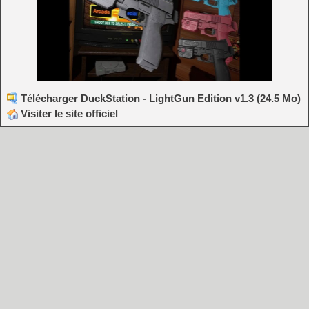
Télécharger DuckStation - LightGun Edition v1.3 (24.5 Mo)
Visiter le site officiel