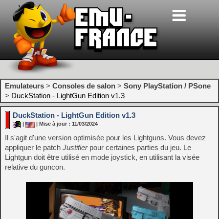
Emulateurs
>
Consoles de salon
>
Sony PlayStation / PSone
>
DuckStation - LightGun Edition v1.3
DuckStation - LightGun Edition v1.3
|
| Mise à jour : 11/03/2024
Il s'agit d'une version optimisée pour les Lightguns. Vous devez
appliquer le patch
Justifier
pour certaines parties du jeu. Le
Lightgun doit être utilisé en mode joystick, en utilisant la visée
relative du guncon.