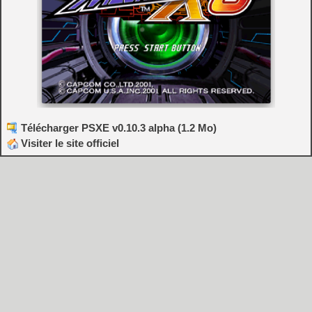
Télécharger PSXE v0.10.3 alpha (1.2 Mo)
Visiter le site officiel