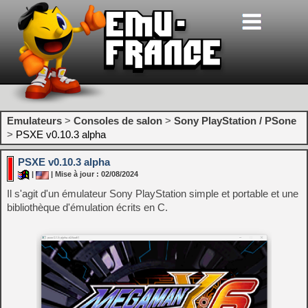
Emulateurs
>
Consoles de salon
>
Sony PlayStation / PSone
>
PSXE v0.10.3 alpha
PSXE v0.10.3 alpha
|
| Mise à jour : 02/08/2024
Il s'agit d'un émulateur Sony PlayStation simple et portable et une
bibliothèque d'émulation écrits en C.