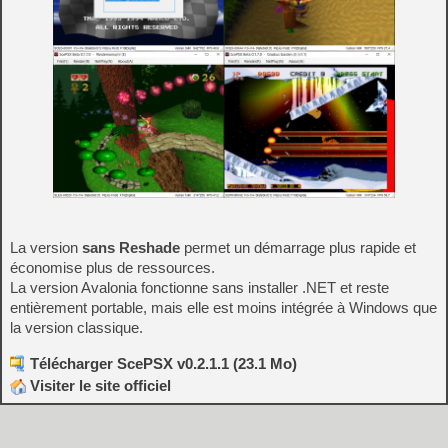
La version
sans Reshade
permet un démarrage plus rapide et
économise plus de ressources.
La version Avalonia fonctionne sans installer .NET et reste
entièrement portable, mais elle est moins intégrée à Windows que
la version classique.
Télécharger ScePSX v0.2.1.1 (23.1 Mo)
Visiter le site officiel