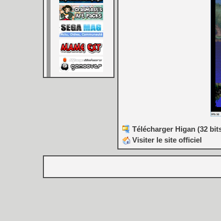
Télécharger Higan (32 bits
Visiter le site officiel