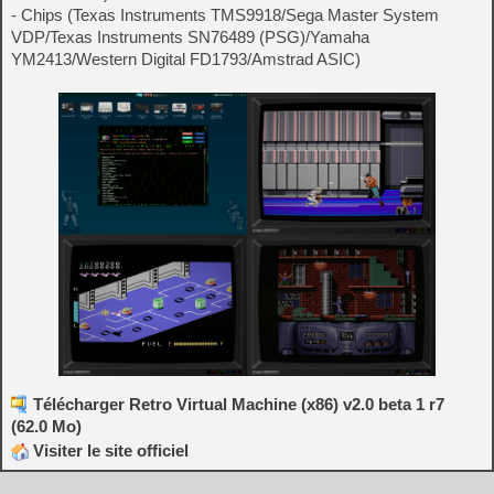
- Chips (Texas Instruments TMS9918/Sega Master System
VDP/Texas Instruments SN76489 (PSG)/Yamaha
YM2413/Western Digital FD1793/Amstrad ASIC)
Télécharger Retro Virtual Machine (x86) v2.0 beta 1 r7
(62.0 Mo)
Visiter le site officiel