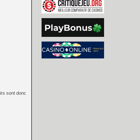
oirs sont donc