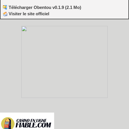
Télécharger Obentou v0.1.9 (2.1 Mo)
Visiter le site officiel