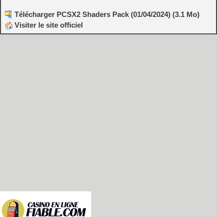
Télécharger PCSX2 Shaders Pack (01/04/2024) (3.1 Mo)
Visiter le site officiel