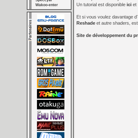
Speccyal
Un tutorial est disponible
ici
et
Wakoo-enter
Et si vous voulez davantage d'
Reshade
et autre shaders, est
Site de développement du pr