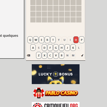
nt quelques