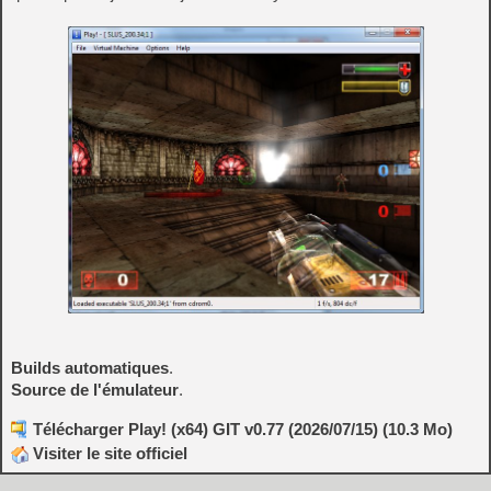
Builds automatiques
.
Source de l'émulateur
.
Télécharger Play! (x64) GIT v0.77 (2026/07/15) (10.3 Mo)
Visiter le site officiel