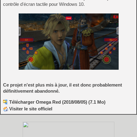
contrôle d'écran tactile pour Windows 10.
Ce projet n'est plus mis à jour, il est donc probablement
définitivement abandonné.
Télécharger Omega Red (2018/08/05) (7.1 Mo)
Visiter le site officiel