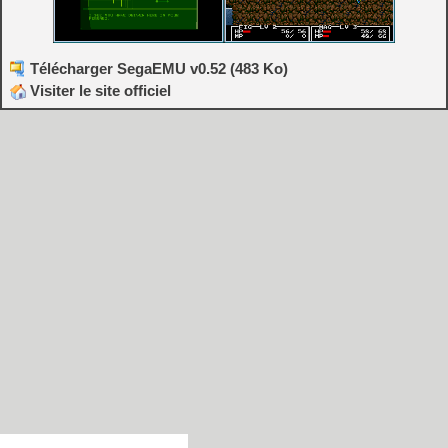
Télécharger SegaEMU v0.52 (483 Ko)
Visiter le site officiel