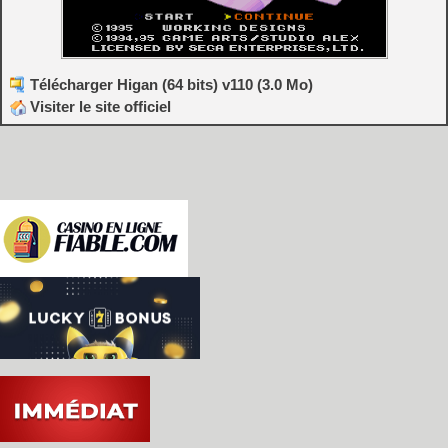
Télécharger Higan (64 bits) v110 (3.0 Mo)
Visiter le site officiel