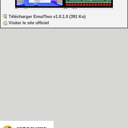
Télécharger EmulTwo v1.0.1.0 (391 Ko)
Visiter le site officiel