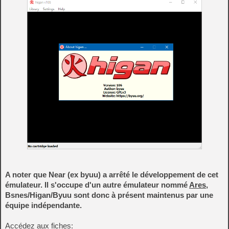
A noter que Near (ex byuu) a arrêté le développement de cet
émulateur. Il s'occupe d'un autre émulateur nommé
Ares
,
Bsnes/Higan/Byuu sont donc à présent maintenus par une
équipe indépendante.
Accédez aux fiches: