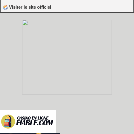
Visiter le site officiel