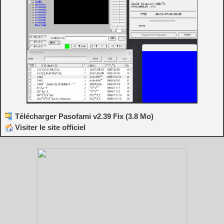
Télécharger Pasofami v2.39 Fix (3.8 Mo)
Visiter le site officiel