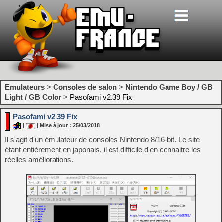
Emulateurs
>
Consoles de salon
>
Nintendo Game Boy / GB
Light / GB Color
>
Pasofami v2.39 Fix
Pasofami v2.39 Fix
|
| Mise à jour : 25/03/2018
Il s'agit d'un émulateur de consoles Nintendo 8/16-bit. Le site
étant entièrement en japonais, il est difficile d'en connaitre les
réelles améliorations.