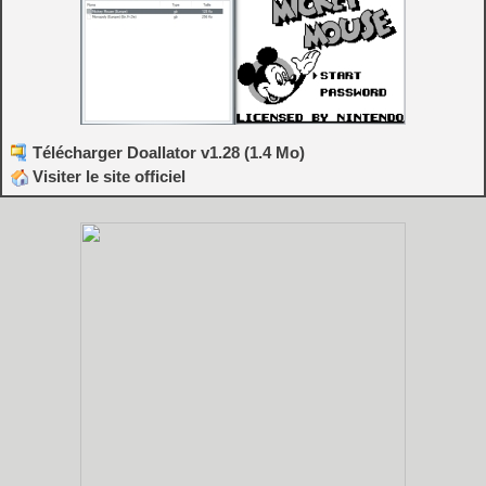
Télécharger Doallator v1.28 (1.4 Mo)
Visiter le site officiel