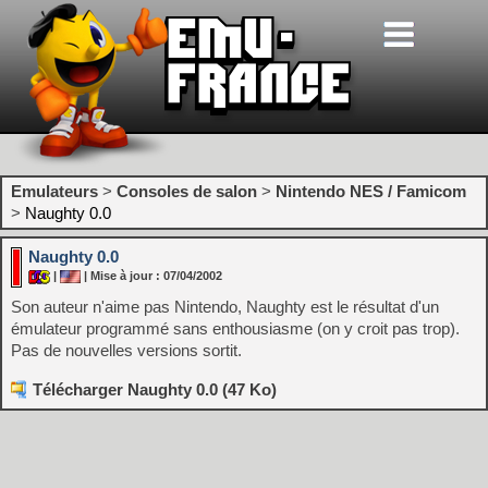
Emulateurs
>
Consoles de salon
>
Nintendo NES / Famicom
>
Naughty 0.0
Naughty 0.0
|
| Mise à jour : 07/04/2002
Son auteur n'aime pas Nintendo, Naughty est le résultat d'un
émulateur programmé sans enthousiasme (on y croit pas trop).
Pas de nouvelles versions sortit.
Télécharger Naughty 0.0 (47 Ko)