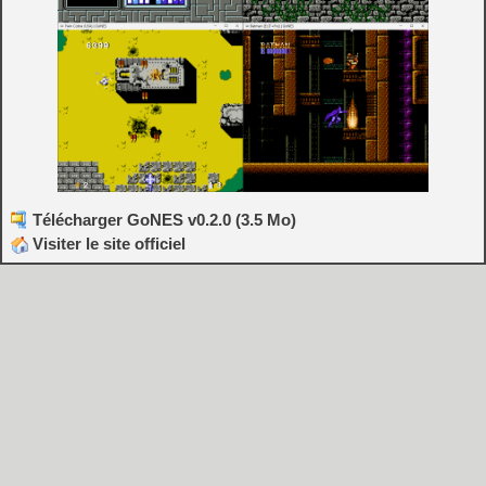
Télécharger GoNES v0.2.0 (3.5 Mo)
Visiter le site officiel